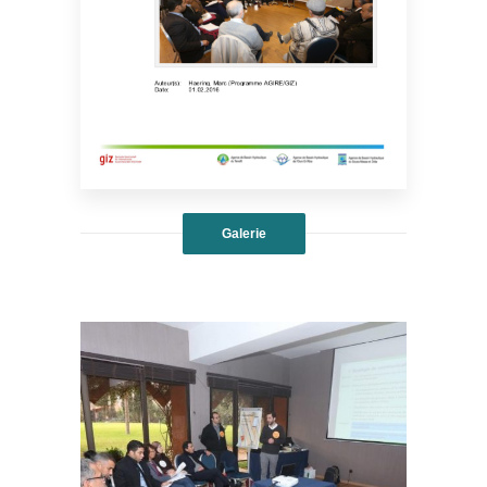
Galerie