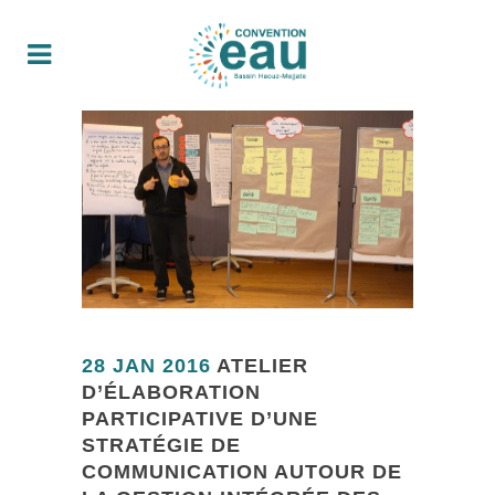
28 JAN 2016
ATELIER
D’ÉLABORATION
PARTICIPATIVE D’UNE
STRATÉGIE DE
COMMUNICATION AUTOUR DE