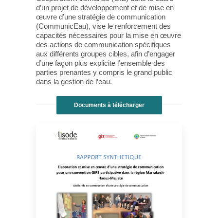
d’un projet de développement et de mise en
œuvre d’une stratégie de communication
(CommunicEau), vise le renforcement des
capacités nécessaires pour la mise en œuvre
des actions de communication spécifiques
aux différents groupes cibles, afin d’engager
d’une façon plus explicite l’ensemble des
parties prenantes y compris le grand public
dans la gestion de l’eau.
Documents à télécharger