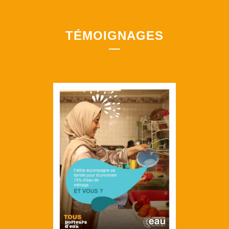
TÉMOIGNAGES