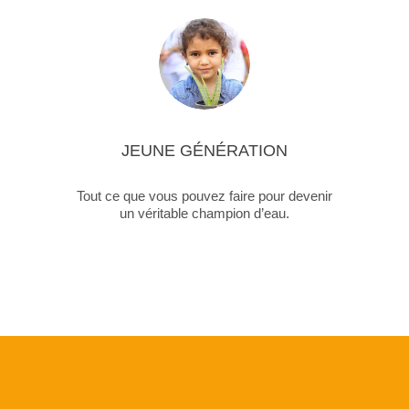
JEUNE GÉNÉRATION
Tout ce que vous pouvez faire pour devenir
un véritable champion d’eau.