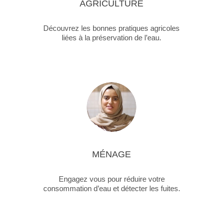
AGRICULTURE
Découvrez les bonnes pratiques agricoles
liées à la préservation de l’eau.
MÉNAGE
Engagez vous pour réduire votre
consommation d’eau et détecter les fuites.