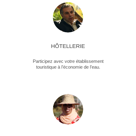
HÔTELLERIE
Participez avec votre établissement
touristique à l’économie de l’eau.