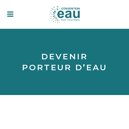
DEVENIR
PORTEUR D’EAU