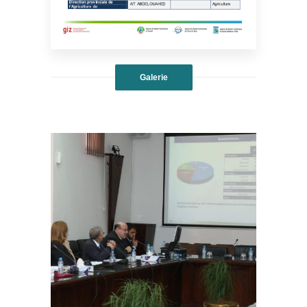
Galerie