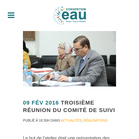
09 FÉV 2016
TROISIÈME
RÉUNION DU COMITÉ DE SUIVI
PUBLIÉ À 18:30H
DANS
ACTUALITÉS
,
RÉALISATIONS
Le but de l’atelier était une présentation des