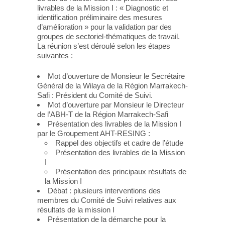
livrables de la Mission I : « Diagnostic et
identification préliminaire des mesures
d’amélioration » pour la validation par des
groupes de sectoriel-thématiques de travail.
La réunion s’est déroulé selon les étapes
suivantes :
Mot d’ouverture de Monsieur le Secrétaire
Général de la Wilaya de la Région Marrakech-
Safi : Président du Comité de Suivi.
Mot d’ouverture par Monsieur le Directeur
de l’ABH-T de la Région Marrakech-Safi
Présentation des livrables de la Mission I
par le Groupement AHT-RESING :
Rappel des objectifs et cadre de l’étude
Présentation des livrables de la Mission
I
Présentation des principaux résultats de
la Mission I
Débat : plusieurs interventions des
membres du Comité de Suivi relatives aux
résultats de la mission I
Présentation de la démarche pour la