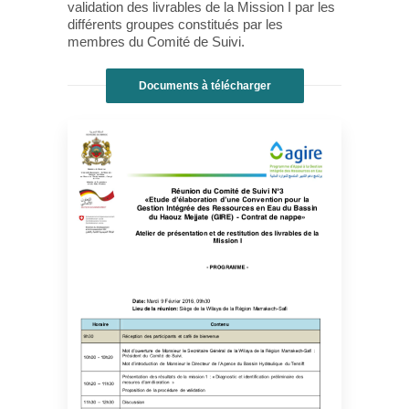
validation des livrables de la Mission I par les
différents groupes constitués par les
membres du Comité de Suivi.
Documents à télécharger