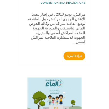
CONVENTION EAU
,
RÉALISATIONS
مراكش، يونيو 2019 : في إطار تنفيذ
الإعلان الجهوي لمراكش حول الماء، تم
توقيع اتفاقية شراكة بين وكالة الحوض
المائي لتانسيفت والمديرية الجهوية
للفلاحة لمراكش أسفي والمديرية
الجهوية للاستشارة الفلاحية لمراكش
أسفي....
قراءة المزيد