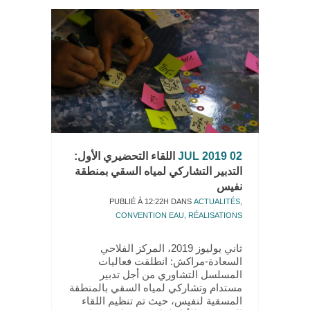
02 JUL 2019
اللقاء التحضيري الأول:
التدبير التشاركي لمياه السقي بمنطقة
نفيس
PUBLIÉ À 12:22H
DANS
ACTUALITÉS
,
CONVENTION EAU
,
RÉALISATIONS
ثاني يوليوز 2019، المركز الفلاحي
السعادة-مراكش: انطلقت فعاليات
المسلسل التشاوري من أجل تدبير
مستدام وتشاركي لمياه السقي بالمنطقة
المسقية لنفيس، حيث تم تنظيم اللقاء