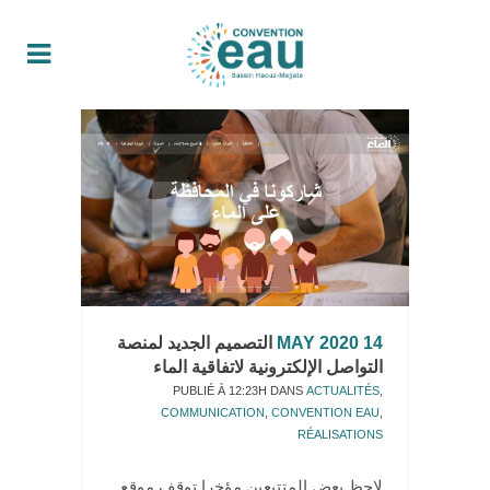
14 MAY 2020
التصميم الجديد لمنصة
التواصل الإلكترونية لاتفاقية الماء
PUBLIÉ À 12:23H
DANS
ACTUALITÉS
,
COMMUNICATION
,
CONVENTION EAU
,
RÉALISATIONS
لاحظ بعض المتتبعين مؤخرا توقف موقع