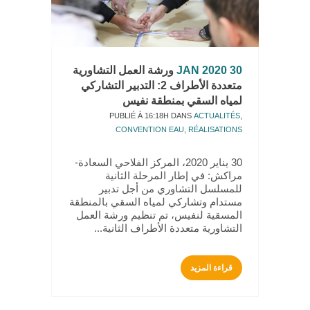
30 JAN 2020
ورشة العمل التشاورية
متعددة الأطراف 2: التدبير التشاركي
لمياه السقي بمنطقة نفيس
PUBLIÉ À 16:18H
DANS
ACTUALITÉS
,
CONVENTION EAU
,
RÉALISATIONS
30 يناير 2020، المركز الفلاحي السعادة-
مراكش: في إطار المرحلة الثانية
للمسلسل التشاوري من أجل تدبير
مستدام وتشاركي لمياه السقي بالمنطقة
المسقية لنفيس، تم تنظيم ورشة العمل
التشاورية متعددة الأطراف الثانية...
قراءة المزيد