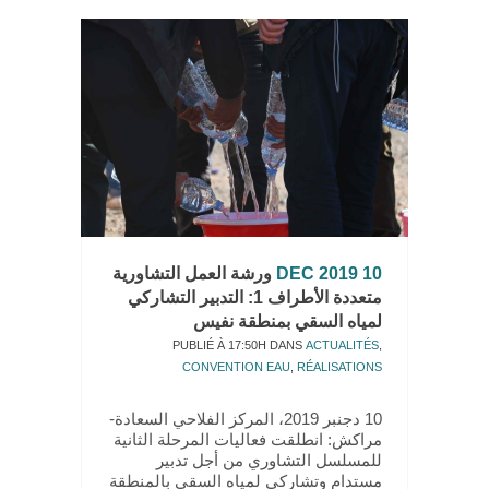
10 DEC 2019
ورشة العمل التشاورية
متعددة الأطراف 1: التدبير التشاركي
لمياه السقي بمنطقة نفيس
PUBLIÉ À 17:50H
DANS
ACTUALITÉS
,
CONVENTION EAU
,
RÉALISATIONS
10 دجنبر 2019، المركز الفلاحي السعادة-
مراكش: انطلقت فعاليات المرحلة الثانية
للمسلسل التشاوري من أجل تدبير
مستدام وتشاركي لمياه السقي بالمنطقة