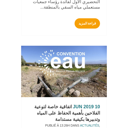
التحضيري الأول لفائدة رؤساء جمعيات
مستعملي مياه السقي بالمنطقة...
قراءة المزيد
10 JUN 2019
اتفاقية خاصة لتوعية
الفلاحين بأهمية الحفاظ على المياه
وتدبيرها بكيفية مستدامة
PUBLIÉ À 13:26H
DANS
ACTUALITÉS
,