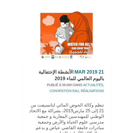
21 MAR 2019
الأنشطة الإحتفالية
باليوم العالمي للماء 2019
PUBLIÉ À 09:00H
DANS
ACTUALITÉS
,
CONVENTION EAU
,
RÉALISATIONS
تنظم وكالة الحوض المائي لتانسيفت من
21 إلى 25 مارس2019، بشراكة مع الاتحاد
الوطني للمهندسين المغاربة و جمعية
مدرسي علوم الحياة والأرض وجمعية
مبادرات جامعة القاضي عياض و بدعم