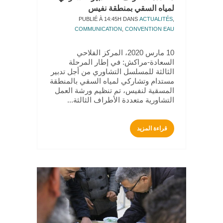
لمياه السقي بمنطقة نفيس
PUBLIÉ À 14:45H
DANS
ACTUALITÉS
,
COMMUNICATION
,
CONVENTION EAU
10 مارس 2020، المركز الفلاحي
السعادة-مراكش: في إطار المرحلة
الثالثة للمسلسل التشاوري من أجل تدبير
مستدام وتشاركي لمياه السقي بالمنطقة
المسقية لنفيس، تم تنظيم ورشة العمل
التشاورية متعددة الأطراف الثالثة...
قراءة المزيد