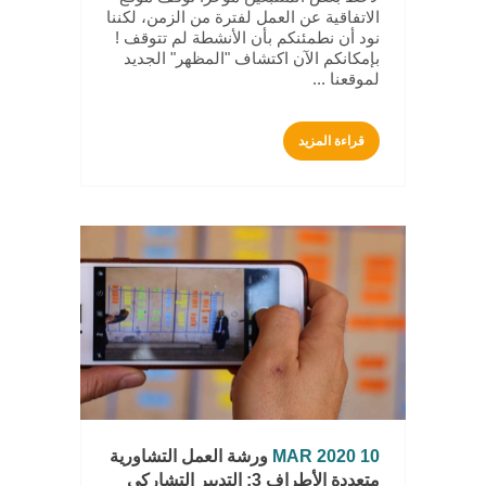
الاتفاقية عن العمل لفترة من الزمن، لكننا
نود أن نطمئنكم بأن الأنشطة لم تتوقف !
بإمكانكم الآن اكتشاف "المظهر" الجديد
لموقعنا ...
قراءة المزيد
10 MAR 2020
ورشة العمل التشاورية
متعددة الأطراف 3: التدبير التشاركي