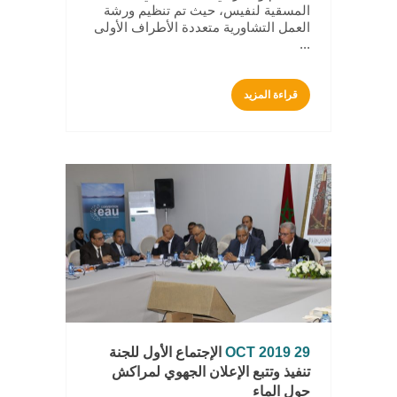
المسقية لنفيس، حيث تم تنظيم ورشة
العمل التشاورية متعددة الأطراف الأولى
...
قراءة المزيد
29 OCT 2019
الإجتماع الأول للجنة
تنفيذ وتتبع الإعلان الجهوي لمراكش
حول الماء