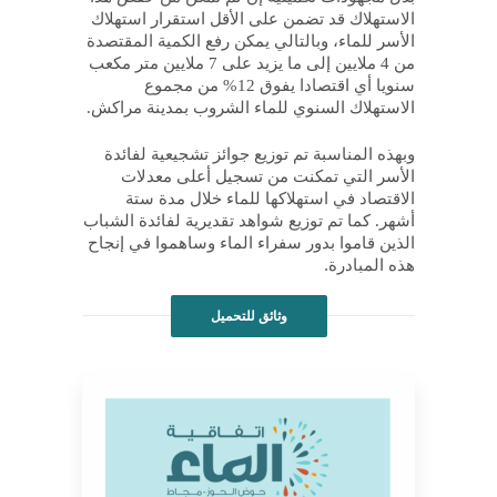
الاستهلاك قد تضمن على الأقل استقرار استهلاك
الأسر للماء، وبالتالي يمكن رفع الكمية المقتصدة
من 4 ملايين إلى ما يزيد على 7 ملايين متر مكعب
سنويا أي اقتصادا يفوق 12% من مجموع
الاستهلاك السنوي للماء الشروب بمدينة مراكش.
وبهذه المناسبة تم توزيع جوائز تشجيعية لفائدة
الأسر التي تمكنت من تسجيل أعلى معدلات
الاقتصاد في استهلاكها للماء خلال مدة ستة
أشهر. كما تم توزيع شواهد تقديرية لفائدة الشباب
الذين قاموا بدور سفراء الماء وساهموا في إنجاح
.
هذه المبادرة
وثائق للتحميل