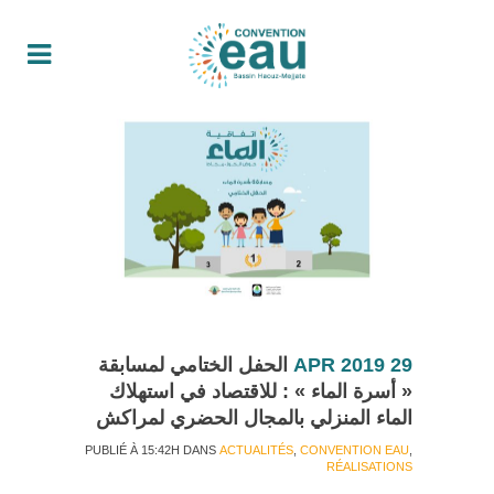
29 APR 2019
الحفل الختامي لمسابقة
« أسرة الماء » : للاقتصاد في استهلاك
الماء المنزلي بالمجال الحضري لمراكش
PUBLIÉ À 15:42H
DANS
ACTUALITÉS
,
CONVENTION EAU
,
RÉALISATIONS