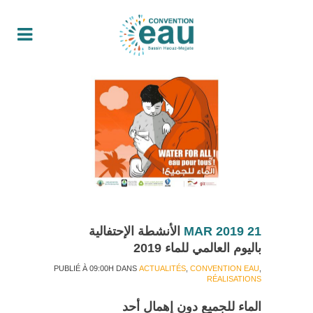
21 MAR 2019
الأنشطة الإحتفالية
باليوم العالمي للماء 2019
PUBLIÉ À 09:00H
DANS
ACTUALITÉS
,
CONVENTION EAU
,
RÉALISATIONS
الماء للجميع
دون إهمال أحد