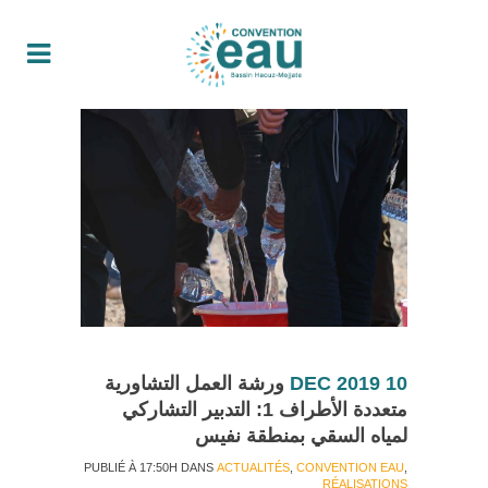
10 DEC 2019
ورشة العمل التشاورية
متعددة الأطراف 1: التدبير التشاركي
لمياه السقي بمنطقة نفيس
PUBLIÉ À 17:50H
DANS
ACTUALITÉS
,
CONVENTION EAU
,
RÉALISATIONS