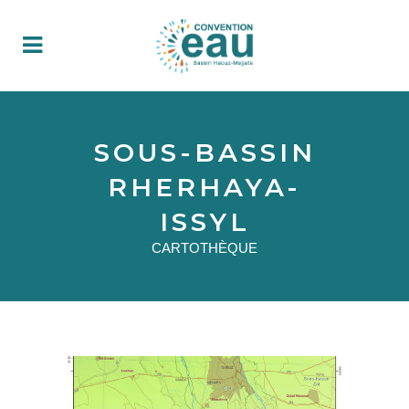
SOUS-BASSIN
RHERHAYA-
ISSYL
CARTOTHÈQUE