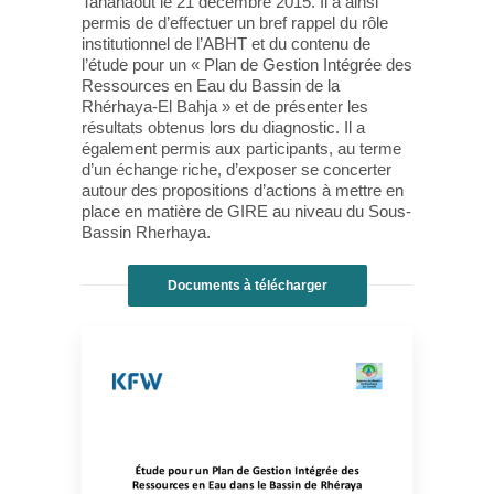
Tahanaout le 21 décembre 2015. Il a ainsi
permis de d’effectuer un bref rappel du rôle
institutionnel de l’ABHT et du contenu de
l’étude pour un « Plan de Gestion Intégrée des
Ressources en Eau du Bassin de la
Rhérhaya-El Bahja » et de présenter les
résultats obtenus lors du diagnostic. Il a
également permis aux participants, au terme
d’un échange riche, d’exposer se concerter
autour des propositions d’actions à mettre en
place en matière de GIRE au niveau du Sous-
Bassin Rherhaya.
Documents à télécharger