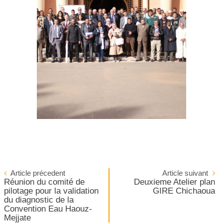
Article précedent
Article suivant
Réunion du comité de
Deuxieme Atelier plan
pilotage pour la validation
GIRE Chichaoua
du diagnostic de la
Convention Eau Haouz-
Mejjate