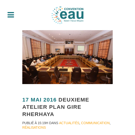
17 MAI 2016
DEUXIEME
ATELIER PLAN GIRE
RHERHAYA
PUBLIÉ À 15:19H
DANS
ACTUALITÉS
,
COMMUNICATION
,
RÉALISATIONS