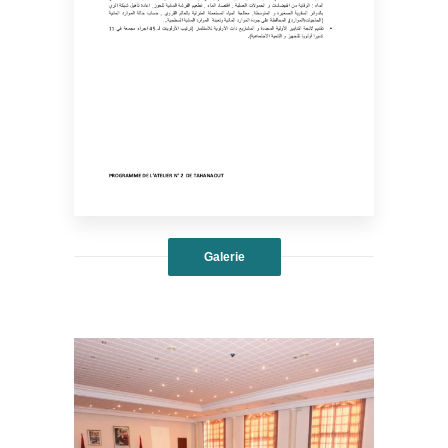
Galerie